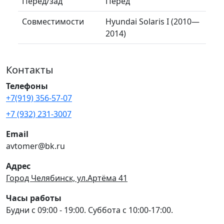
Перед/зад
Перед
Совместимости
Hyundai Solaris I (2010—
2014)
Контакты
Телефоны
+7(919) 356-57-07
+7 (932) 231-3007
Email
avtomer@bk.ru
Адрес
Город Челябинск, ул.Артёма 41
Часы работы
Будни с 09:00 - 19:00. Суббота с 10:00-17:00.