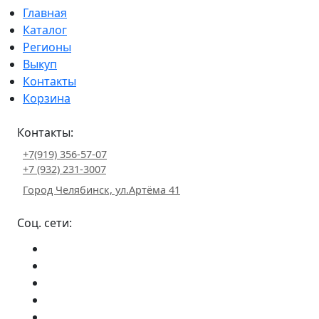
Главная
Каталог
Регионы
Выкуп
Контакты
Корзина
Контакты:
+7(919) 356-57-07
+7 (932) 231-3007
Город Челябинск, ул.Артёма 41
Соц. сети: