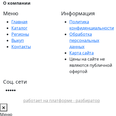
О компании
Меню
Информация
Главная
Политика
Каталог
конфиденциальности
Регионы
Обработка
Выкуп
персональных
Контакты
данных
Карта сайта
Цены на сайте не
являются публичной
офертой
Соц. сети
работает на платформе - разбиратор
Меню