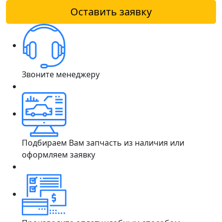
Оставить заявку
Звоните менеджеру
Подбираем Вам запчасть из наличия или
оформляем заявку