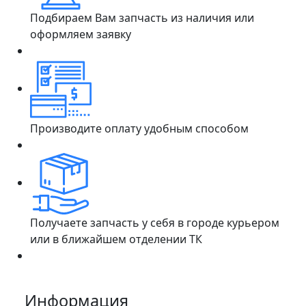
Подбираем Вам запчасть из наличия или
оформляем заявку
Производите оплату удобным способом
Получаете запчасть у себя в городе курьером
или в ближайшем отделении ТК
Информация