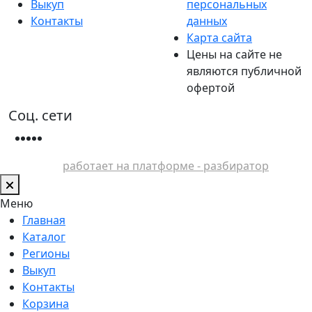
Выкуп
персональных
Контакты
данных
Карта сайта
Цены на сайте не
являются публичной
офертой
Соц. сети
работает на платформе - разбиратор
Меню
Главная
Каталог
Регионы
Выкуп
Контакты
Корзина