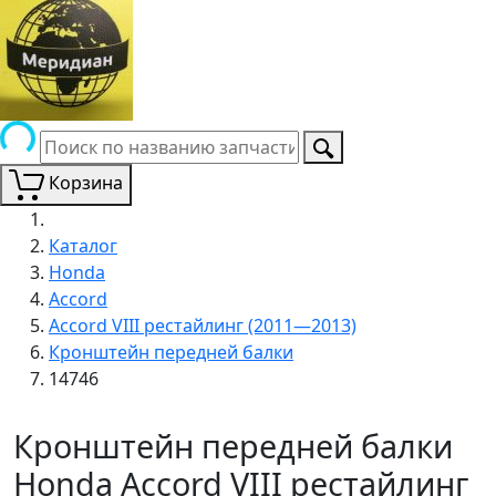
Корзина
Каталог
Honda
Accord
Accord VIII рестайлинг (2011—2013)
Кронштейн передней балки
14746
Кронштейн передней балки
Honda Accord VIII рестайлинг