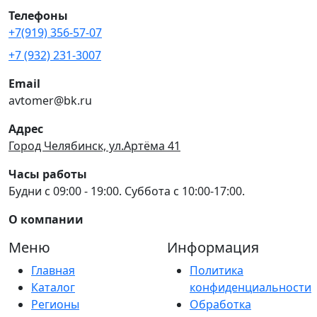
Телефоны
+7(919) 356-57-07
+7 (932) 231-3007
Email
avtomer@bk.ru
Адрес
Город Челябинск, ул.Артёма 41
Часы работы
Будни с 09:00 - 19:00. Суббота с 10:00-17:00.
О компании
Меню
Информация
Главная
Политика
Каталог
конфиденциальности
Регионы
Обработка