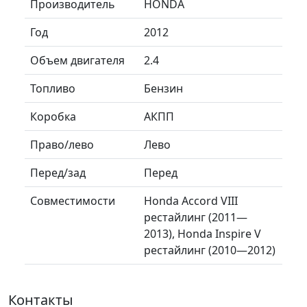
Производитель
HONDA
Год
2012
Объем двигателя
2.4
Топливо
Бензин
Коробка
АКПП
Право/лево
Лево
Перед/зад
Перед
Совместимости
Honda Accord VIII
рестайлинг (2011—
2013), Honda Inspire V
рестайлинг (2010—2012)
Контакты