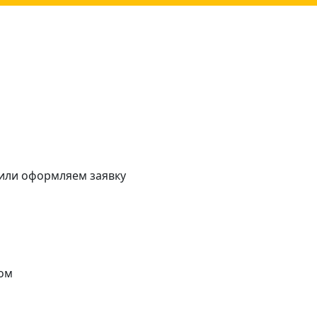
 или оформляем заявку
ом