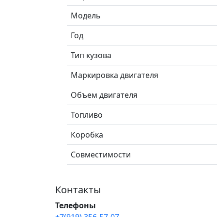
Модель
Год
Тип кузова
Маркировка двигателя
Объем двигателя
Топливо
Коробка
Совместимости
Контакты
Телефоны
+7(919) 356-57-07