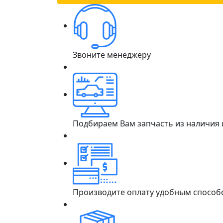
Звоните менеджеру
Подбираем Вам запчасть из наличия
Производите оплату удобным способ