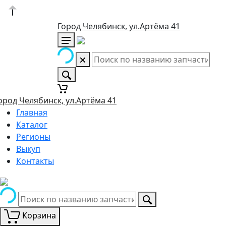
Город Челябинск, ул.Артёма 41
ород Челябинск, ул.Артёма 41
Главная
Каталог
Регионы
Выкуп
Контакты
Корзина