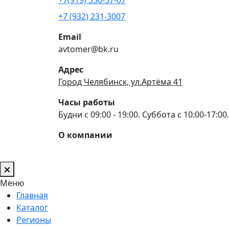
+7 (932) 231-3007
Email
avtomer@bk.ru
Адрес
Город Челябинск, ул.Артёма 41
Часы работы
Будни с 09:00 - 19:00. Суббота с 10:00-17:00.
О компании
Меню
Главная
Каталог
Регионы