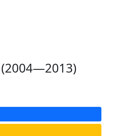
I (2004—2013)