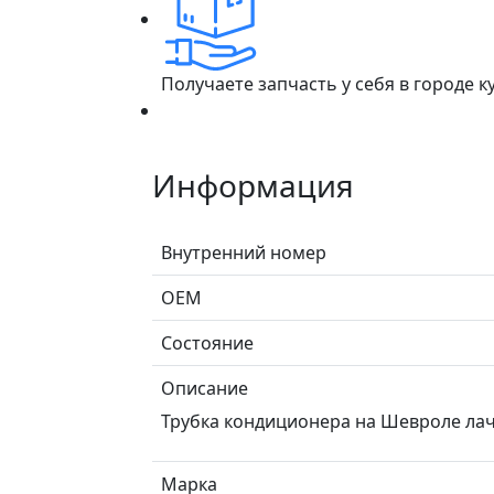
Получаете запчасть у себя в городе 
Информация
Внутренний номер
ОЕМ
Состояние
Описание
Трубка кондиционера на Шевроле лач
Марка