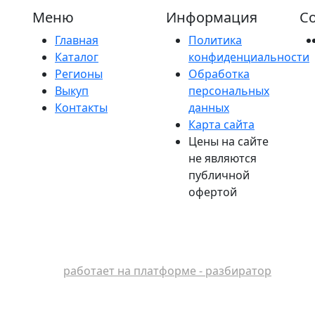
Меню
Информация
Со
Главная
Политика
Каталог
конфиденциальности
Регионы
Обработка
Выкуп
персональных
Контакты
данных
Карта сайта
Цены на сайте
не являются
публичной
офертой
работает на платформе - разбиратор