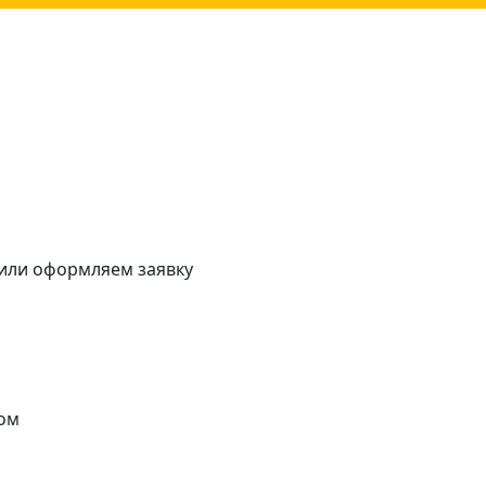
 или оформляем заявку
ом