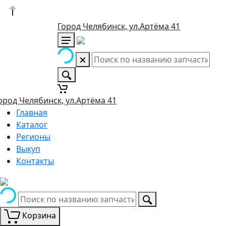
Город Челябинск, ул.Артёма 41
ород Челябинск, ул.Артёма 41
Главная
Каталог
Регионы
Выкуп
Контакты
Корзина