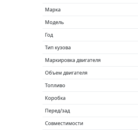
Марка
Модель
Год
Тип кузова
Маркировка двигателя
Объем двигателя
Топливо
Коробка
Перед/зад
Совместимости