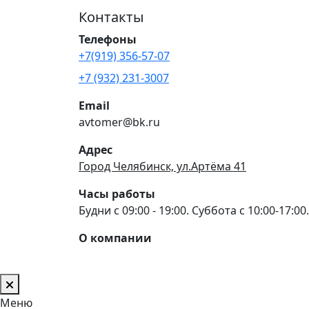
Контакты
Телефоны
+7(919) 356-57-07
+7 (932) 231-3007
Email
avtomer@bk.ru
Адрес
Город Челябинск, ул.Артёма 41
Часы работы
Будни с 09:00 - 19:00. Суббота с 10:00-17:00.
О компании
Меню