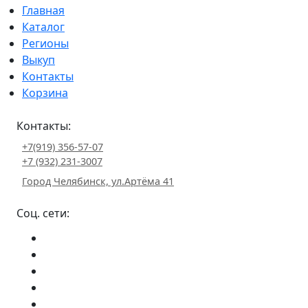
Главная
Каталог
Регионы
Выкуп
Контакты
Корзина
Контакты:
+7(919) 356-57-07
+7 (932) 231-3007
Город Челябинск, ул.Артёма 41
Соц. сети: