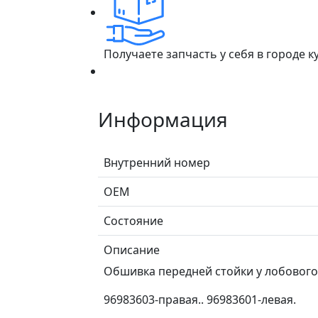
Получаете запчасть у себя в городе 
Информация
Внутренний номер
ОЕМ
Состояние
Описание
Обшивка передней стойки у лобового 
96983603-правая.. 96983601-левая.