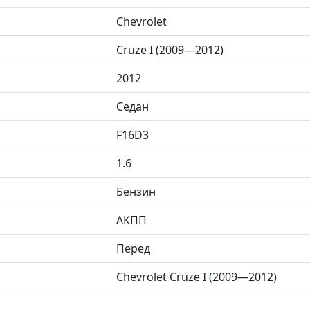
Chevrolet
Cruze I (2009—2012)
2012
Седан
F16D3
1.6
Бензин
АКПП
Перед
Chevrolet Cruze I (2009—2012)