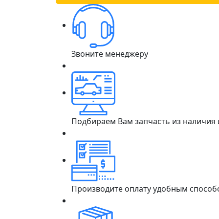
Звоните менеджеру
Подбираем Вам запчасть из наличия
Производите оплату удобным способ