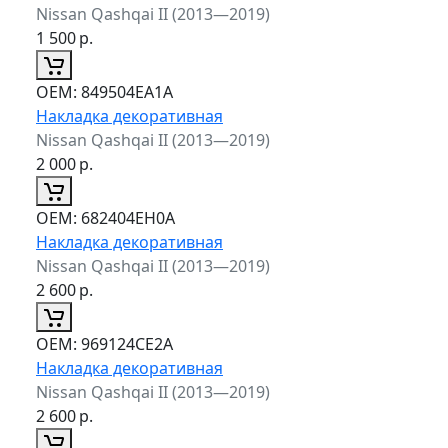
Nissan Qashqai II (2013—2019)
1 500
р.
ОЕМ:
849504EA1A
Накладка декоративная
Nissan Qashqai II (2013—2019)
2 000
р.
ОЕМ:
682404EH0A
Накладка декоративная
Nissan Qashqai II (2013—2019)
2 600
р.
ОЕМ:
969124CE2A
Накладка декоративная
Nissan Qashqai II (2013—2019)
2 600
р.